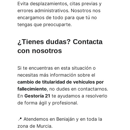
Evita desplazamientos, citas previas y 
errores administrativos. Nosotros nos 
encargamos de todo para que tú no 
tengas que preocuparte.
¿Tienes dudas? Contacta 
con nosotros
Si te encuentras en esta situación o 
necesitas más información sobre el 
cambio de titularidad de vehículos por 
fallecimiento
, no dudes en contactarnos. 
En 
Gestoría 21
 te ayudamos a resolverlo 
de forma ágil y profesional.
📍 Atendemos en Beniaján y en toda la 
zona de Murcia.