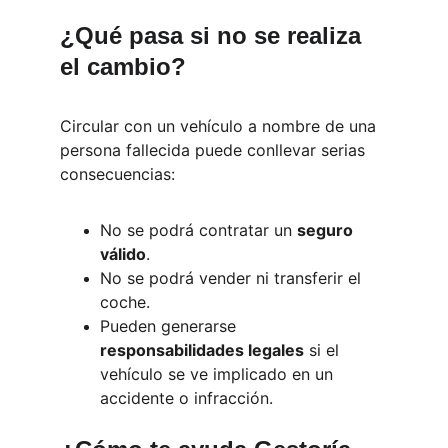
¿Qué pasa si no se realiza 
el cambio?
Circular con un vehículo a nombre de una 
persona fallecida puede conllevar serias 
consecuencias:
No se podrá contratar un 
seguro 
válido
.
No se podrá vender ni transferir el 
coche.
Pueden generarse 
responsabilidades legales
 si el 
vehículo se ve implicado en un 
accidente o infracción.