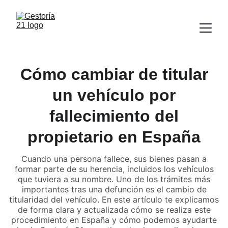
Cómo cambiar de titular
un vehículo por
fallecimiento del
propietario en España
Cuando una persona fallece, sus bienes pasan a
formar parte de su herencia, incluidos los vehículos
que tuviera a su nombre. Uno de los trámites más
importantes tras una defunción es el cambio de
titularidad del vehículo. En este artículo te explicamos
de forma clara y actualizada cómo se realiza este
procedimiento en España y cómo podemos ayudarte