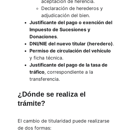
aceptación de herencia.
Declaración de herederos y 
adjudicación del bien.
Justificante del pago o exención del 
Impuesto de Sucesiones y 
Donaciones
.
DNI/NIE del nuevo titular (heredero)
.
Permiso de circulación del vehículo
y ficha técnica.
Justificante del pago de la tasa de 
tráfico
, correspondiente a la 
transferencia.
¿Dónde se realiza el 
trámite?
El cambio de titularidad puede realizarse 
de dos formas: