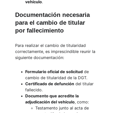
vehículo
.
Documentación necesaria 
para el cambio de titular 
por fallecimiento
Para realizar el cambio de titularidad 
correctamente, es imprescindible reunir la 
siguiente documentación:
Formulario oficial de solicitud
 de 
cambio de titularidad de la DGT.
Certificado de defunción
 del titular 
fallecido.
Documento que acredite la 
adjudicación del vehículo
, como:
Testamento junto al acta de 