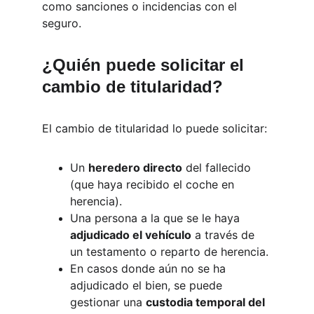
como sanciones o incidencias con el 
seguro.
¿Quién puede solicitar el 
cambio de titularidad?
El cambio de titularidad lo puede solicitar:
Un 
heredero directo
 del fallecido 
(que haya recibido el coche en 
herencia).
Una persona a la que se le haya 
adjudicado el vehículo
 a través de 
un testamento o reparto de herencia.
En casos donde aún no se ha 
adjudicado el bien, se puede 
gestionar una 
custodia temporal del 