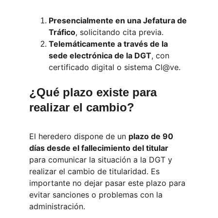
Presencialmente en una Jefatura de 
Tráfico
, solicitando cita previa.
Telemáticamente a través de la 
sede electrónica de la DGT
, con 
certificado digital o sistema Cl@ve.
¿Qué plazo existe para 
realizar el cambio?
El heredero dispone de un 
plazo de 90 
días desde el fallecimiento del titular
para comunicar la situación a la DGT y 
realizar el cambio de titularidad. Es 
importante no dejar pasar este plazo para 
evitar sanciones o problemas con la 
administración.