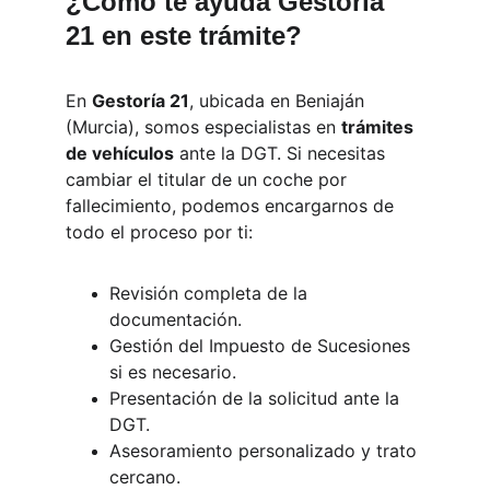
¿Cómo te ayuda Gestoría 
21 en este trámite?
En 
Gestoría 21
, ubicada en Beniaján 
(Murcia), somos especialistas en 
trámites 
de vehículos
 ante la DGT. Si necesitas 
cambiar el titular de un coche por 
fallecimiento, podemos encargarnos de 
todo el proceso por ti:
Revisión completa de la 
documentación.
Gestión del Impuesto de Sucesiones 
si es necesario.
Presentación de la solicitud ante la 
DGT.
Asesoramiento personalizado y trato 
cercano.