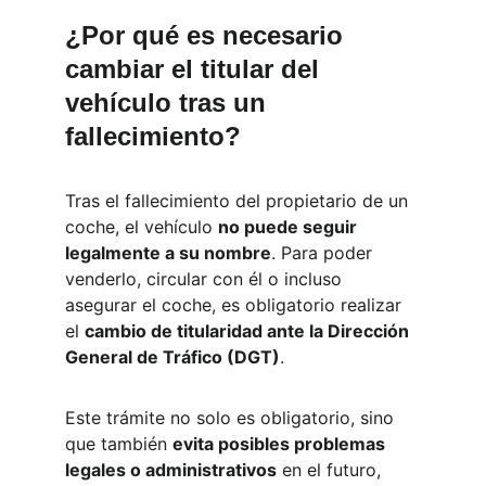
¿Por qué es necesario 
cambiar el titular del 
vehículo tras un 
fallecimiento?
Tras el fallecimiento del propietario de un 
coche, el vehículo 
no puede seguir 
legalmente a su nombre
. Para poder 
venderlo, circular con él o incluso 
asegurar el coche, es obligatorio realizar 
el 
cambio de titularidad ante la Dirección 
General de Tráfico (DGT)
.
Este trámite no solo es obligatorio, sino 
que también 
evita posibles problemas 
legales o administrativos
 en el futuro, 